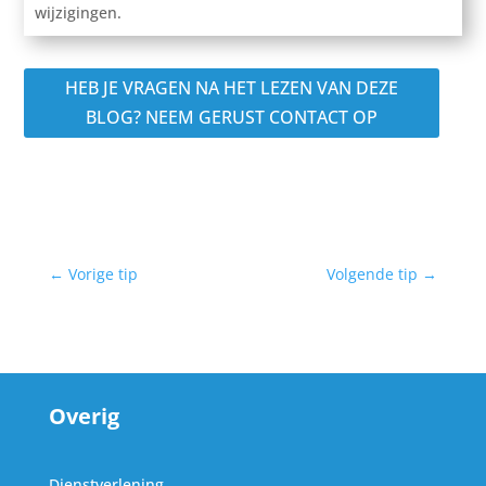
wijzigingen.
HEB JE VRAGEN NA HET LEZEN VAN DEZE
BLOG? NEEM GERUST CONTACT OP
←
Vorige tip
Volgende tip
→
Overig
Dienstverlening