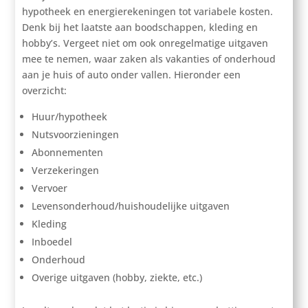
hypotheek en energierekeningen tot variabele kosten.
Denk bij het laatste aan boodschappen, kleding en
hobby’s. Vergeet niet om ook onregelmatige uitgaven
mee te nemen, waar zaken als vakanties of onderhoud
aan je huis of auto onder vallen. Hieronder een
overzicht:
Huur/hypotheek
Nutsvoorzieningen
Abonnementen
Verzekeringen
Vervoer
Levensonderhoud/huishoudelijke uitgaven
Kleding
Inboedel
Onderhoud
Overige uitgaven (hobby, ziekte, etc.)