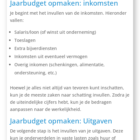
Jaarbudget opmaken: inkomsten
Je begint met het invullen van de inkomsten. Hieronder
vallen:
Salaris/loon (of winst uit onderneming)
Toeslagen
Extra bijverdiensten
Inkomsten uit eventueel vermogen
Overig inkomen (schenkingen, alimentatie,
ondersteuning, etc.)
Hoewel je alles niet altijd van tevoren kunt inschatten,
kun je de meeste zaken naar schatting invullen. Zodra je
de uiteindelijke cijfers hebt, kun je de bedragen
aanpassen naar de werkelijkheid.
Jaarbudget opmaken: Uitgaven
De volgende stap is het invullen van je uitgaven. Deze
kun je onderverdelen in vaste lasten zoals huur of