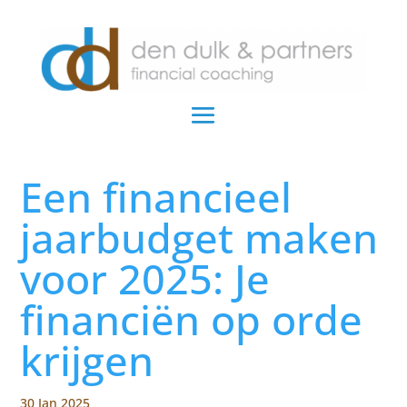
Een financieel
jaarbudget maken
voor 2025: Je
financiën op orde
krijgen
30 Jan 2025