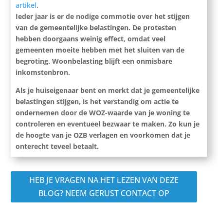
artikel
.
Ieder jaar is er de nodige commotie over het stijgen
van de gemeentelijke belastingen. De protesten
hebben doorgaans weinig effect, omdat veel
gemeenten moeite hebben met het sluiten van de
begroting. Woonbelasting blijft een onmisbare
inkomstenbron.
Als je huiseigenaar bent en merkt dat je gemeentelijke
belastingen stijgen, is het verstandig om actie te
ondernemen door de WOZ-waarde van je woning te
controleren en eventueel bezwaar te maken. Zo kun je
de hoogte van je OZB verlagen en voorkomen dat je
onterecht teveel betaalt.
HEB JE VRAGEN NA HET LEZEN VAN DEZE
BLOG? NEEM GERUST CONTACT OP