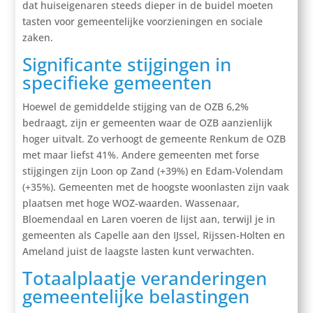
dat huiseigenaren steeds dieper in de buidel moeten
tasten voor gemeentelijke voorzieningen en sociale
zaken.
Significante stijgingen in
specifieke gemeenten
Hoewel de gemiddelde stijging van de OZB 6,2%
bedraagt, zijn er gemeenten waar de OZB aanzienlijk
hoger uitvalt. Zo verhoogt de gemeente Renkum de OZB
met maar liefst 41%. Andere gemeenten met forse
stijgingen zijn Loon op Zand (+39%) en Edam-Volendam
(+35%). Gemeenten met de hoogste woonlasten zijn vaak
plaatsen met hoge WOZ-waarden. Wassenaar,
Bloemendaal en Laren voeren de lijst aan, terwijl je in
gemeenten als Capelle aan den IJssel, Rijssen-Holten en
Ameland juist de laagste lasten kunt verwachten.
Totaalplaatje veranderingen
gemeentelijke belastingen