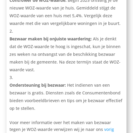
Controleer de WOZ-waarde:
Begin 2025 ontvang je de
nieuwe WOZ-waarde van je huis. Gemiddeld stijgt de
WOZ-waarde van een huis met 5,4%. Vergelijk deze
waarde met die van vergelijkbare woningen in je buurt.
Bezwaar maken bij onjuiste waardering:
Als je denkt
dat de WOZ-waarde te hoog is ingeschat, kun je binnen
zes weken na ontvangst van de beschikking bezwaar
maken bij de gemeente. Na deze termijn staat de WOZ-
waarde vast.
Ondersteuning bij bezwaar:
Het indienen van een
bezwaar is gratis. Diensten zoals de Consumentenbond
bieden voorbeeldbrieven en tips om je bezwaar effectief
op te stellen.
Voor meer informatie over het maken van bezwaar
tegen je WOZ-waarde verwijzen wij je naar ons
vorig