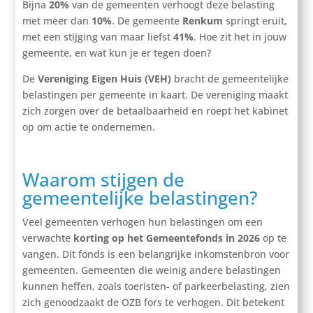
Bijna
20%
van de gemeenten verhoogt deze belasting
met meer dan
10%
. De gemeente
Renkum
springt eruit,
met een stijging van maar liefst
41%
. Hoe zit het in jouw
gemeente, en wat kun je er tegen doen?
De
Vereniging Eigen Huis (VEH)
bracht de gemeentelijke
belastingen per gemeente in kaart. De vereniging maakt
zich zorgen over de betaalbaarheid en roept het kabinet
op om actie te ondernemen.
Waarom stijgen de
gemeentelijke belastingen?
Veel gemeenten verhogen hun belastingen om een
verwachte
korting op het Gemeentefonds in 2026
op te
vangen. Dit fonds is een belangrijke inkomstenbron voor
gemeenten. Gemeenten die weinig andere belastingen
kunnen heffen, zoals toeristen- of parkeerbelasting, zien
zich genoodzaakt de OZB fors te verhogen. Dit betekent