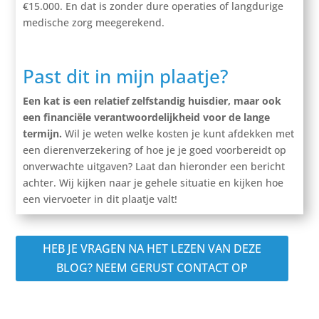
€15.000. En dat is zonder dure operaties of langdurige
medische zorg meegerekend.
Past dit in mijn plaatje?
Een kat is een relatief zelfstandig huisdier, maar ook
een financiële verantwoordelijkheid voor de lange
termijn.
Wil je weten welke kosten je kunt afdekken met
een dierenverzekering of hoe je je goed voorbereidt op
onverwachte uitgaven? Laat dan hieronder een bericht
achter. Wij kijken naar je gehele situatie en kijken hoe
een viervoeter in dit plaatje valt!
HEB JE VRAGEN NA HET LEZEN VAN DEZE
BLOG? NEEM GERUST CONTACT OP