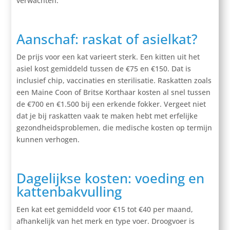
verwachten.
Aanschaf: raskat of asielkat?
De prijs voor een kat varieert sterk. Een kitten uit het
asiel kost gemiddeld tussen de €75 en €150. Dat is
inclusief chip, vaccinaties en sterilisatie. Raskatten zoals
een Maine Coon of Britse Korthaar kosten al snel tussen
de €700 en €1.500 bij een erkende fokker. Vergeet niet
dat je bij raskatten vaak te maken hebt met erfelijke
gezondheidsproblemen, die medische kosten op termijn
kunnen verhogen.
Dagelijkse kosten: voeding en
kattenbakvulling
Een kat eet gemiddeld voor €15 tot €40 per maand,
afhankelijk van het merk en type voer. Droogvoer is