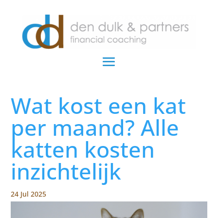
Wat kost een kat
per maand? Alle
katten kosten
inzichtelijk
24 Jul 2025