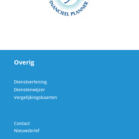
Overig
Dienstverlening
Dienstenwijzer
Vergelijkingskaarten
Contact
Nieuwsbrief